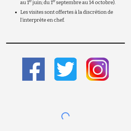
er
er
au 1
juin; du 1
septembre au 14 octobre).
Les visites sont offertes à la discrétion de
l’interprète en chef.