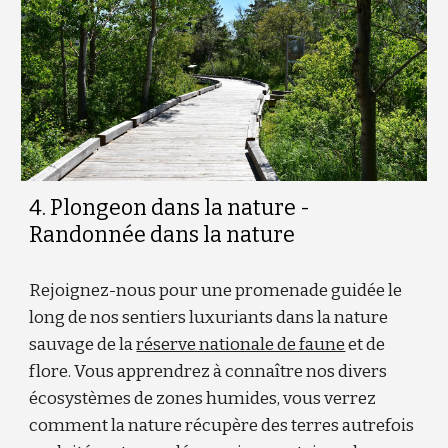
4
. Plongeon dans la nature -
Randonnée dans la nature
Rejoignez-nous pour une promenade guidée le
long de nos sentiers luxuriants dans la nature
sauvage de la
réserve nationale de faune
et de
flore. Vous apprendrez à connaître nos divers
écosystèmes de zones humides, vous verrez
comment la nature récupère des terres autrefois