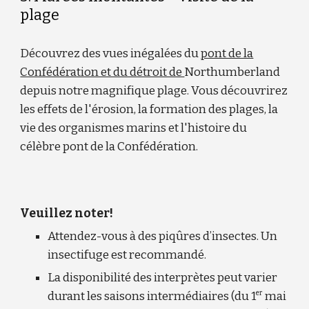
plage
Découvrez des vues inégalées du
pont de la
Confédération et du détroit de
Northumberland
depuis notre magnifique plage. Vous découvrirez
les effets de l'érosion, la formation des plages, la
vie des organismes marins et l'histoire du
célèbre pont de la Confédération.
Veuillez noter!
Attendez-vous à des piqûres d’insectes. Un
insectifuge est recommandé.
La disponibilité des interprètes peut varier
er
durant les saisons intermédiaires (du 1
mai