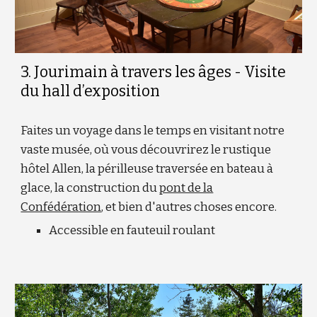
3. Jourimain à travers les âges - Visite
du hall d’exposition
Faites un voyage dans le temps en visitant notre
vaste musée, où vous découvrirez le rustique
hôtel Allen, la périlleuse traversée en bateau à
glace, la construction du
pont de la
Confédération
, et bien d'autres choses encore.
Accessible en fauteuil roulant