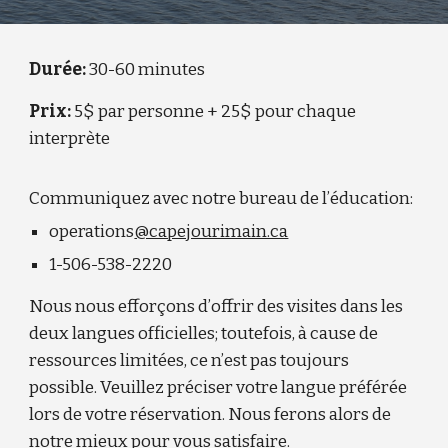
Durée:
30-60 minutes
Prix:
5$ par personne + 25$ pour chaque
interprète
Communiquez avec notre bureau de l’éducation:
operations
@capejourimain.ca
1-506-538-22
20
Nous nous efforçons d’offrir des visites dans les
deux langues officielles; toutefois, à cause de
ressources limitées, ce n’est pas toujours
possible. Veuillez préciser votre langue préférée
lors de votre réservation. Nous ferons alors de
notre mieux pour vous satisfaire.