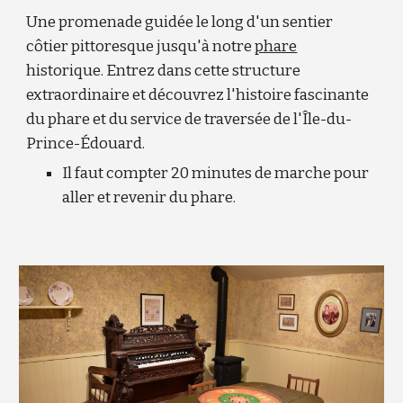
Une promenade guidée le long d'un sentier
côtier pittoresque jusqu'à notre
phare
historique. Entrez dans cette structure
extraordinaire et découvrez l'histoire fascinante
du phare et du service de traversée de l'Île-du-
Prince-Édouard.
Il faut compter 20 minutes de marche pour
aller et revenir du phare.