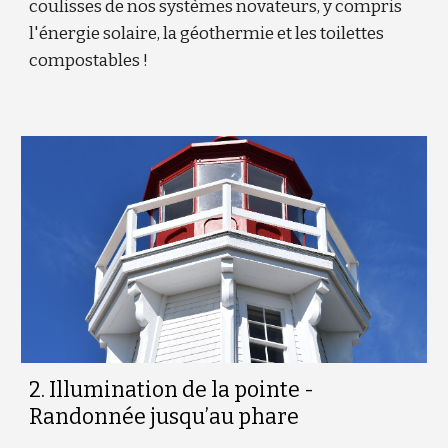
coulisses de nos systèmes novateurs, y compris
l'énergie solaire, la géothermie et les toilettes
compostables !
2. Illumination de la pointe -
Randonnée jusqu’au phare