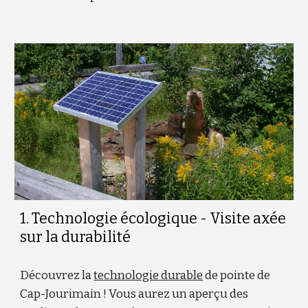
1. Technologie écologique - Visite axée
sur la durabilité
Découvrez la
technologie durable
de pointe de
Cap-Jourimain ! Vous aurez un aperçu des