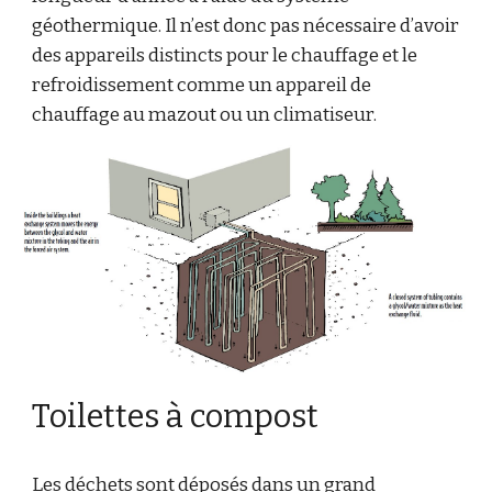
géothermique. Il n’est donc pas nécessaire d’avoir
des appareils distincts pour le chauffage et le
refroidissement comme un appareil de
chauffage au mazout ou un climatiseur.
Toilettes à compost
Les déchets sont déposés dans un grand