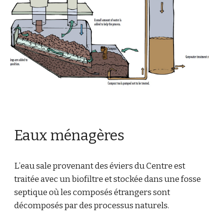
Eaux ménagères
L’eau sale provenant des éviers du Centre est
traitée avec un biofiltre et stockée dans une fosse
septique où les composés étrangers sont
décomposés par des processus naturels.