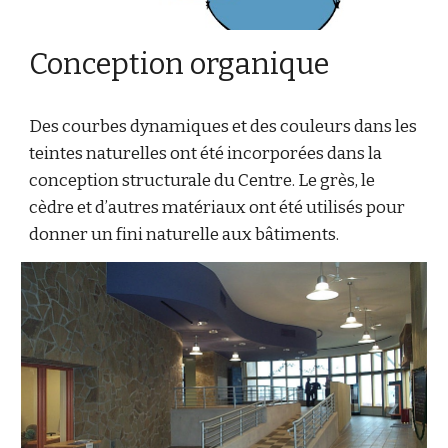
Conception organique
Des courbes dynamiques et des couleurs dans les
teintes naturelles ont été incorporées dans la
conception structurale du Centre. Le grès, le
cèdre et d’autres matériaux ont été utilisés pour
donner un fini naturelle aux bâtiments.