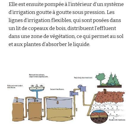
Elle est ensuite pompée à l’intérieur d’un système
d’irrigation goutte à goutte sous pression. Les
lignes d’irrigation flexibles, qui sont posées dans
un lit de copeaux de bois, distribuent l’effluent
dans une zone de végétation, ce qui permet au sol
et aux plantes d’absorber le liquide.