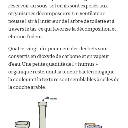
réservoir au sous-sol où ils sont exposés aux
organismes décomposeurs. Un ventilateur
pousse l’air à l’intérieur de l’arbre de toilette et à
travers le tas, ce qui favorise la décomposition et
élimine l’odeur.
Quatre-vingt-dix pour cent des déchets sont
convertis en dioxyde de carbone et en vapeur
d’eau. Une petite quantité de l’« humus »
organique reste, dont la teneur bactériologique,
la couleur et la texture sont semblables à celles de
la couche arable.