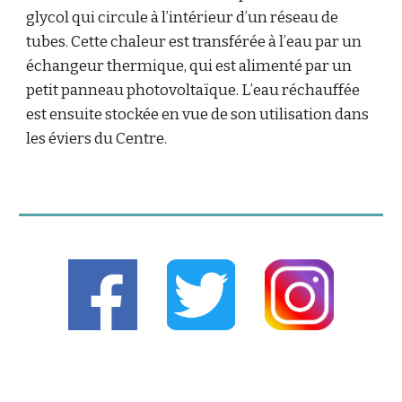
glycol qui circule à l’intérieur d’un réseau de
tubes. Cette chaleur est transférée à l’eau par un
échangeur thermique, qui est alimenté par un
petit panneau photovoltaïque. L’eau réchauffée
est ensuite stockée en vue de son utilisation dans
les éviers du Centre.