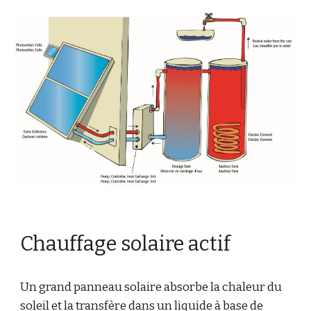
Chauffage solaire actif
Un grand panneau solaire absorbe la chaleur du
soleil et la transfère dans un liquide à base de