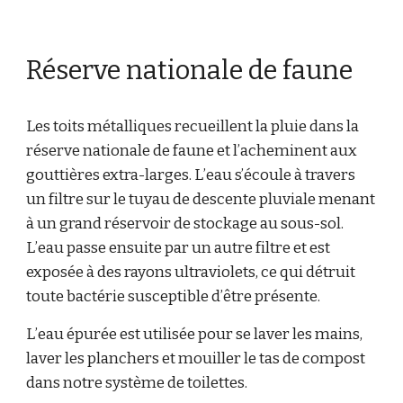
Réserve nationale de faune
Les toits métalliques recueillent la pluie dans la
réserve nationale de faune et l’acheminent aux
gouttières extra-larges. L’eau s’écoule à travers
un filtre sur le tuyau de descente pluviale menant
à un grand réservoir de stockage au sous-sol.
L’eau passe ensuite par un autre filtre et est
exposée à des rayons ultraviolets, ce qui détruit
toute bactérie susceptible d’être présente.
L’eau épurée est utilisée pour se laver les mains,
laver les planchers et mouiller le tas de compost
dans notre système de toilettes.