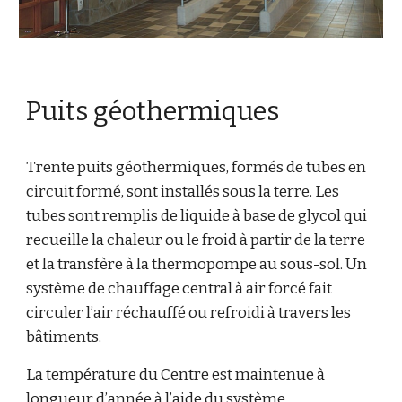
Puits géothermiques
Trente puits géothermiques, formés de tubes en
circuit formé, sont installés sous la terre. Les
tubes sont remplis de liquide à base de glycol qui
recueille la chaleur ou le froid à partir de la terre
et la transfère à la thermopompe au sous-sol. Un
système de chauffage central à air forcé fait
circuler l’air réchauffé ou refroidi à travers les
bâtiments.
La température du Centre est maintenue à
longueur d’année à l’aide du système