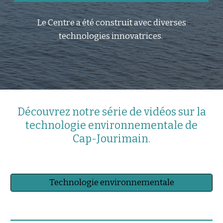
Le Centre a été construit avec diverses
technologies innovatrices.
Découvrez notre série de vidéos sur la
technologie environnementale de
Cap-Jourimain.
Technologie environnementale