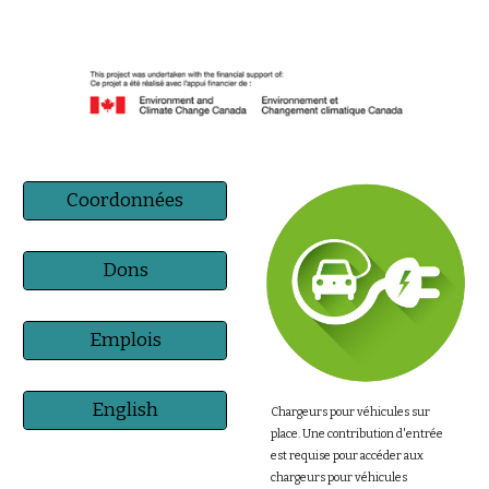
Coordonnées
Dons
Emplois
English
Chargeurs pour véhicules sur
place. Une contribution d'entrée
est requise pour accéder aux
chargeurs pour véhicules