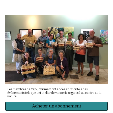
Les membres de Cap-Jourimain ont accès en priorité à des
événements tels que cet atelier de vannerie organisé au centre de la
nature.
Acheter un abonnement