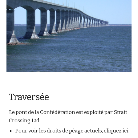
Traversée
Le pont de la Confédération est exploité par Strait
Crossing Ltd.
Pour voir les droits de péage actuels,
cliquez ici