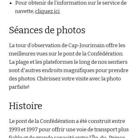
Pour obtenir de l’information sur le service de
navette,
cliquez ici
Séances de photos
La tour d’observation de Cap-Jourimain offre les
meilleures vues sur le pont de la Confédération.
La plage et les plateformes le long de nos sentiers
sont d'autres endroits magnifiques pour prendre
des photos. Chérissez votre visite avec la photo
parfaite!
Histoire
Le pont de la Confédération a été construit entre
1993 et 1997 pour offrir une voie de transport plus
fiable et de grande capacité entre l’Île-du-Prince-