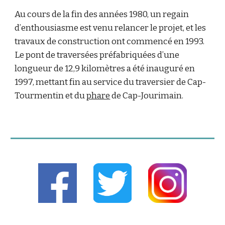
Au cours de la fin des années 1980, un regain
d’enthousiasme est venu relancer le projet, et les
travaux de construction ont commencé en 1993.
Le pont de traversées préfabriquées d’une
longueur de 12,9 kilomètres a été inauguré en
1997, mettant fin au service du traversier de Cap-
Tourmentin et du
phare
de Cap-Jourimain.