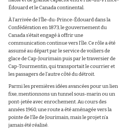
Édouard et le Canada continental.
À l’arrivée de l’Île-du-Prince-Édouard dans la
Confédération en 1873, le gouvernement du
Canada s’était engagé à offrir une
communication continue vers l’île. Ce rôle a été
assumé au départ par le service de voiliers de
glace de Cap-Jourimain puis par le traversier de
Cap-Tourmentin, qui transportait le courrier et
les passagers de l’autre côté du détroit.
Parmi les premières idées avancées pour un lien
fixe, mentionnons un tunnel sous-marin ou un
pont-jetée avec enrochement. Au cours des
années 1960, une route a été aménagée vers la
pointe de l’île de Jourimain, mais le projet n’a
jamais été réalisé.